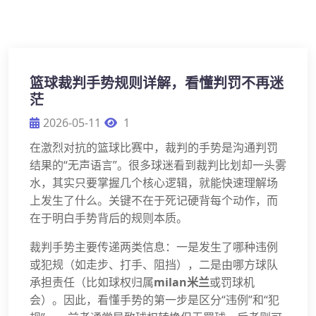
篮球裁判手势规则详解，看懂判罚不再迷
茫
2026-05-11
1
在激烈对抗的篮球比赛中，裁判的手势是沟通判罚
结果的“无声语言”。很多球迷看到裁判比划却一头雾
水，其实只要掌握几个核心逻辑，就能快速理解场
上发生了什么。关键不在于死记硬背每个动作，而
在于明白手势背后的规则本质。
裁判手势主要传递两类信息：一是发生了哪种违例
或犯规（如走步、打手、阻挡），二是由哪方球队
承担责任（比如球权归属
milan米兰
或罚球机
会）。因此，看懂手势的第一步是区分“违例”和“犯