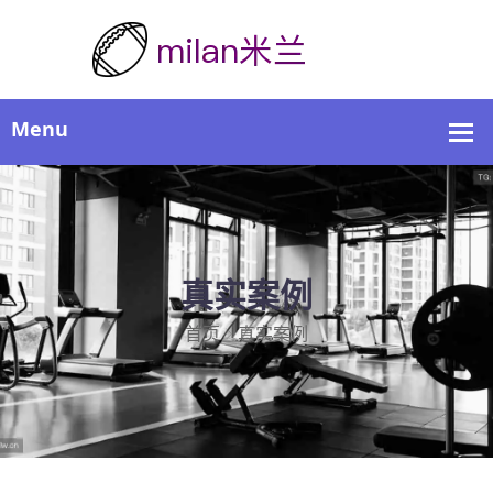
真实案例
首页
真实案例