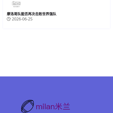
摩洛哥队能否再次击败世界强队
2026-06-25