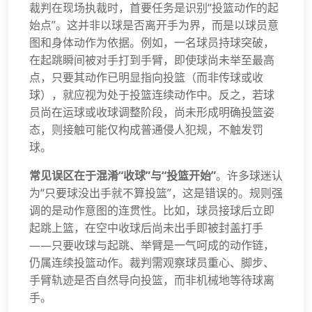
裁判在现场执裁时，首要任务是识别“投篮动作的起
始点”。这并非以球是否离开手为界，而是以球员意
图和身体动作为依据。例如，一名球员持球突破，
在起跳瞬间被对手打到手臂，即使球尚未举至最高
点，只要其动作已明显指向投篮（而非传球或收
球），就应视为处于投篮连续动作中。反之，若球
员尚在运球或收球调整阶段，尚未形成明确投篮姿
态，则接触可能仅构成普通侵人犯规，不触发罚
球。
常见误区在于混淆“收球”与“投篮开始”
。许多球迷认
为“只要球没出手就不算投篮”，这是错误的。规则强
调的是动作意图的连贯性。比如，球员接球后立即
起跳上篮，在空中收球后尚未出手即被封盖打手
——只要收球与起跳、举臂是一气呵成的动作链，
仍属连续投篮动作。裁判需观察球员重心、脚步、
手臂轨迹是否自然导向投篮，而非机械地等待球离
手。