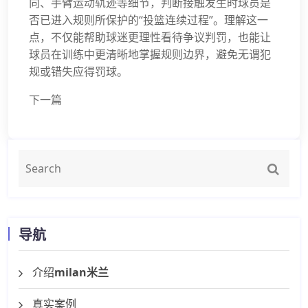
向、手臂运动轨迹等细节，判断接触发生时球员是
否已进入规则所保护的“投篮连续过程”。理解这一
点，不仅能帮助球迷更理性看待争议判罚，也能让
球员在训练中更清晰地掌握规则边界，避免无谓犯
规或错失应得罚球。
下一篇
导航
介绍
milan米兰
真实案例