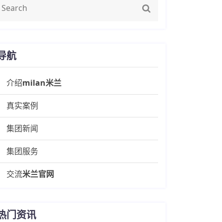
导航
介绍
milan米兰
真实案例
集团新闻
集团服务
交流
米兰官网
热门资讯