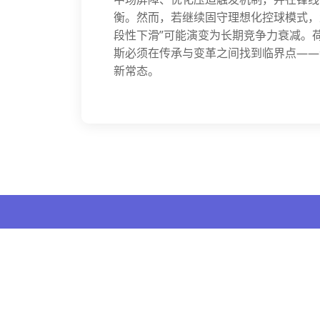
衡。然而，若继续固守理想化控球模式，
段性下滑”可能演变为长期竞争力衰减。
斯必须在传承与变革之间找到临界点——
新常态。
导航
介绍
m