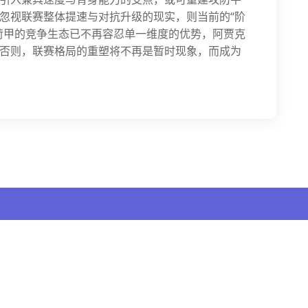
忽视联赛整体提速与对抗升级的现实，则当前的“阶
荷甲的竞争生态已不再容忍单一维度的优势，阿贾克
否则，联赛格局的重塑将不再是暂时现象，而成为
联系方式
ilan米兰
上海市长宁区天山路600