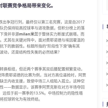
对联赛竞争格局带来变化。
度跌出争冠行列，最终仅以第三名完赛，这是自2017
队仍保持较高控球率与进攻数据，但积分榜上的落
下滑并非源
milan米兰
于整体实力断崖式崩塌，而
。尤其在关键对阵中，面对费耶诺德与埃因霍温的
抗下的脆弱性。标题所指的“阶段性下滑”确有其
波动，还是结构性失衡的必然结果？
转换枢纽，但近两个赛季其双后腰配置频繁变动，
月对阵费耶诺德的比赛为例，当对方高位逼抢时，阿贾
缺乏内收支援，致使中场三人组陷入孤立。这种空
性——数据显示，该赛季阿贾克斯在对方半场夺回
，远低于前一赛季的13.5%。中场控制力的隐性塌
将控球转化为有效终结。