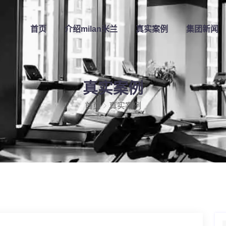
首页
介绍
milan米兰
真实案例
集团新闻
真实案例
首页
真实案例