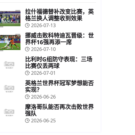
拉什福德替补改变比赛，英
格兰换人调整收到效果
2026-07-13
挪威击败科特迪瓦晋级：世
界杯16强再添一席
2026-07-10
比利时G组防守表现：三场
比赛仅丢两球
2026-07-01
英格兰世界杯冠军梦想能否
实现？
2026-06-26
摩洛哥队能否再次击败世界
强队
2026-06-25