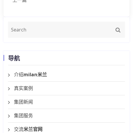
导航
介绍
milan米兰
真实案例
集团新闻
集团服务
交流
米兰官网