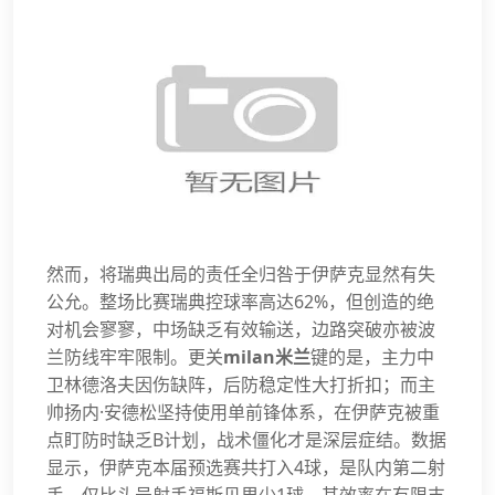
然而，将瑞典出局的责任全归咎于伊萨克显然有失
公允。整场比赛瑞典控球率高达62%，但创造的绝
对机会寥寥，中场缺乏有效输送，边路突破亦被波
兰防线牢牢限制。更关
milan米兰
键的是，主力中
卫林德洛夫因伤缺阵，后防稳定性大打折扣；而主
帅扬内·安德松坚持使用单前锋体系，在伊萨克被重
点盯防时缺乏B计划，战术僵化才是深层症结。数据
显示，伊萨克本届预选赛共打入4球，是队内第二射
手，仅比头号射手福斯贝里少1球，其效率在有限支