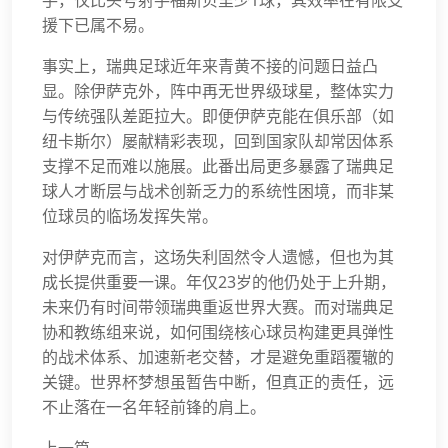
援下已属不易。
事实上，瑞典足球近年来青黄不接的问题日益凸
显。除伊萨克外，阵中再无世界级球星，整体实力
与传统强队差距拉大。即便伊萨克能在俱乐部（如
纽卡斯尔）屡献精彩表现，回到国家队却常因体系
支撑不足而难以施展。此番出局更多暴露了瑞典足
球人才断层与战术创新乏力的系统性困境，而非某
位球员的临场发挥失常。
对伊萨克而言，这场失利固然令人遗憾，但也为其
成长提供重要一课。年仅23岁的他仍处于上升期，
未来仍有时间带领瑞典重返世界大赛。而对瑞典足
协和教练组来说，如何围绕核心球员构建更具弹性
的战术体系、加速新老交替，才是避免重蹈覆辙的
关键。世界杯梦想虽暂告中断，但真正的责任，远
不止落在一名年轻前锋的肩上。
上一篇