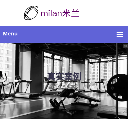
真实案例
首页
真实案例