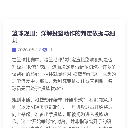
篮球规则：详解投篮动作的判定依据与细
则
2026-05-12
1
在篮球比赛中，投篮动作的判定直接影响犯规是否
升级为“投篮犯规”，进而决定是否给予罚球。许多争
议判罚的核心，往往就藏在对“投篮动作”这一概念的
理解偏差中。那么，裁判究竟依据什么来判断一名
球员是否处于“投篮状态”？
规则本质：投篮动作始于“开始举球”
。根据FIBA规
则（以及NBA类似逻辑），一旦进攻球员开始将球
向上举起、准备出手投篮，即被视为进入投篮动
作。这个“开始举球”的时刻，并非指球离开手的瞬