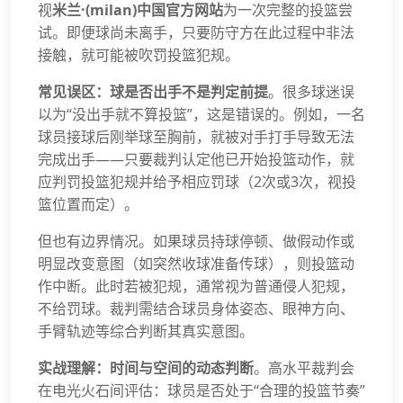
视
米兰·(milan)中国官方网站
为一次完整的投篮尝
试。即便球尚未离手，只要防守方在此过程中非法
接触，就可能被吹罚投篮犯规。
常见误区：球是否出手不是判定前提
。很多球迷误
以为“没出手就不算投篮”，这是错误的。例如，一名
球员接球后刚举球至胸前，就被对手打手导致无法
完成出手——只要裁判认定他已开始投篮动作，就
应判罚投篮犯规并给予相应罚球（2次或3次，视投
篮位置而定）。
但也有边界情况。如果球员持球停顿、做假动作或
明显改变意图（如突然收球准备传球），则投篮动
作中断。此时若被犯规，通常视为普通侵人犯规，
不给罚球。裁判需结合球员身体姿态、眼神方向、
手臂轨迹等综合判断其真实意图。
实战理解：时间与空间的动态判断
。高水平裁判会
在电光火石间评估：球员是否处于“合理的投篮节奏”