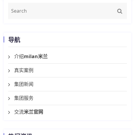
导航
介绍
milan米兰
真实案例
集团新闻
集团服务
交流
米兰官网