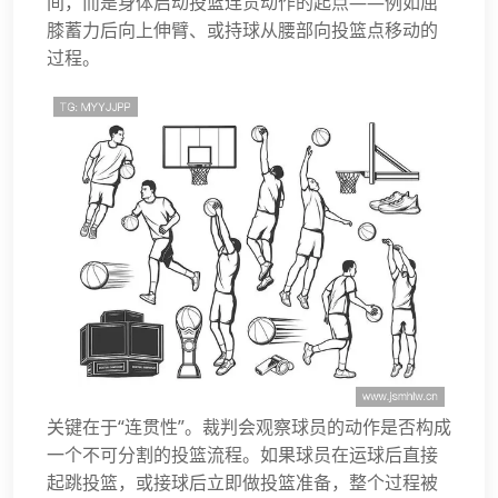
间，而是身体启动投篮连贯动作的起点——例如屈
膝蓄力后向上伸臂、或持球从腰部向投篮点移动的
过程。
关键在于“连贯性”。裁判会观察球员的动作是否构成
一个不可分割的投篮流程。如果球员在运球后直接
起跳投篮，或接球后立即做投篮准备，整个过程被