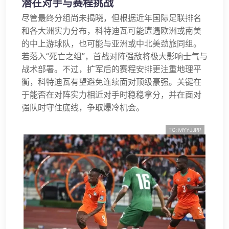
潜在对手与赛程挑战
尽管最终分组尚未揭晓，但根据近年国际足联排名
和各大洲实力分布，科特迪瓦可能遭遇欧洲或南美
的中上游球队，也可能与亚洲或中北美劲旅同组。
若落入“死亡之组”，首战对阵强敌将极大影响士气与
战术部署。不过，扩军后的赛程安排更注重地理平
衡，科特迪瓦有望避免连续面对顶级豪强。关键在
于能否在对阵实力相近对手时稳稳拿分，并在面对
强队时守住底线，争取爆冷机会。