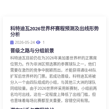
科特迪瓦2026世界杯赛程预测及出线形势
分析
2026-05-24
1
晋级之路与分组前景
科特迪瓦目前仍在为2026年美加墨世界杯的正赛席
位努力。作为非洲区预选赛的参赛球队之一，他们
需要在激烈的竞争中脱颖而出，才能获得通往48队
扩军后世界杯的门票。若成功晋级，科特迪瓦将被
分入一个由四队组成的小组，与其他三大洲的球队
同组较量。由于2026世界杯采用新赛制，小组前两
名均可出线，这在一定程度上降低了出线门槛，但
也意味着每场比赛都至关重要，容错空间有限。