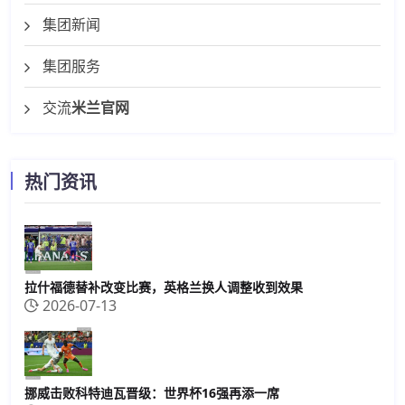
集团新闻
集团服务
交流
米兰官网
热门资讯
拉什福德替补改变比赛，英格兰换人调整收到效果
2026-07-13
挪威击败科特迪瓦晋级：世界杯16强再添一席