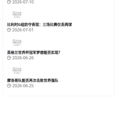
2026-07-10
比利时G组防守表现：三场比赛仅丢两球
2026-07-01
英格兰世界杯冠军梦想能否实现？
2026-06-26
摩洛哥队能否再次击败世界强队
2026-06-25