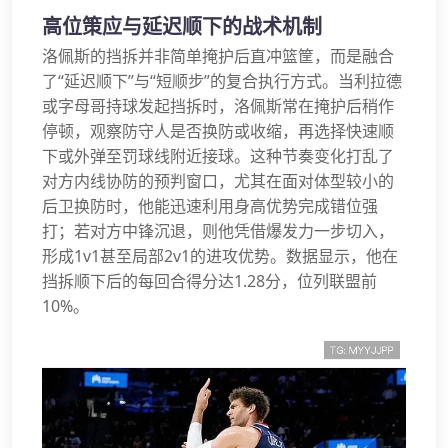
高位策应与延迟顺下的战术机制
洛佩斯的挡拆并非简单掩护后直冲篮筐，而是融合
了“延迟顺下”与“短顺步”的复合执行方式。当利拉德
或字母哥持球发起挡拆时，洛佩斯常在掩护后稍作
停顿，观察防守人是否换防或收缩，再选择快速顺
下或外弹至罚球线附近接球。这种节奏变化打乱了
对方内线协防的预判窗口，尤其在面对体型较小的
后卫换防时，他能迅速利用身高优势完成错位强
打；若对方中锋沉退，则他凭借爆发力一步切入，
形成1v1甚至局部2v1的进攻优势。数据显示，他在
挡拆顺下后的每回合得分达1.28分，位列联盟前
10%。