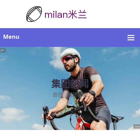
集团新闻
首页
集团新闻