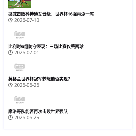
挪威击败科特迪瓦晋级：世界杯16强再添一席
2026-07-10
比利时G组防守表现：三场比赛仅丢两球
2026-07-01
英格兰世界杯冠军梦想能否实现？
2026-06-26
摩洛哥队能否再次击败世界强队
2026-06-25