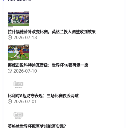
拉什福德替补改变比赛，英格兰换人调整收到效果
2026-07-13
挪威击败科特迪瓦晋级：世界杯16强再添一席
2026-07-10
比利时G组防守表现：三场比赛仅丢两球
2026-07-01
英格兰世界杯冠军梦想能否实现？