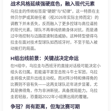
战术风格延续强硬底色，融入现代元素
乌拉圭的传统标签是“硬朗”与“纪律”，这一特质在主
帅贝尔萨或其继任者（视2026年实际主帅而定）的
调教下并未丢失，反而融入了更多控球与高位逼抢
的现代元素。球队不再单纯依赖身体对抗，而是通
过中场控制与边路提速制造威胁。这种转型使得乌
拉圭在面对技术型球队如西班牙时，不至于陷入被
动挨打的局面。
H组出线前景：关键战决定命运
在H组中，乌拉圭与西班牙的直接对话极可能决定小
组头名归属。若能逼平甚至击败斗牛士军团，乌拉
圭将极大提升出线主动权。而对阵沙特和佛得角的
比赛则不容有失——这两支球队近年进步显著，尤
其是佛得角，作为非洲新锐，具备搅局能力。乌拉
圭若轻敌，恐重蹈2022年小组赛出局的覆辙。
争冠？尚有距离，但淘汰赛可期