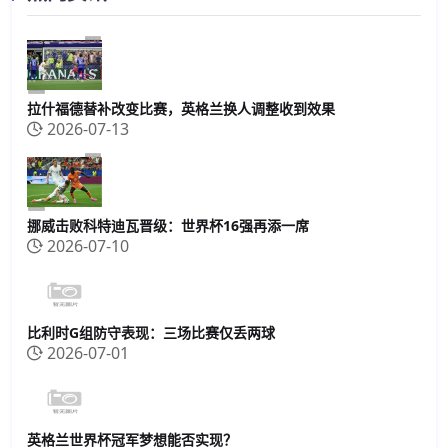
拉什福德替补改变比赛，英格兰换人调整收到效果
2026-07-13
挪威击败科特迪瓦晋级：世界杯16强再添一席
2026-07-10
比利时G组防守表现：三场比赛仅丢两球
2026-07-01
英格兰世界杯冠军梦想能否实现？