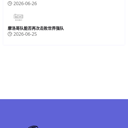
2026-06-26
摩洛哥队能否再次击败世界强队
2026-06-25