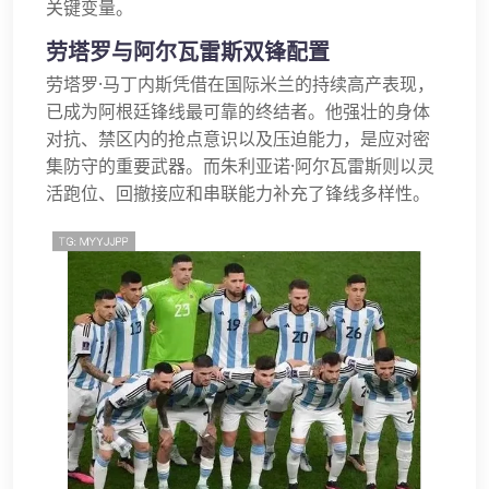
关键变量。
劳塔罗与阿尔瓦雷斯双锋配置
劳塔罗·马丁内斯凭借在国际米兰的持续高产表现，
已成为阿根廷锋线最可靠的终结者。他强壮的身体
对抗、禁区内的抢点意识以及压迫能力，是应对密
集防守的重要武器。而朱利亚诺·阿尔瓦雷斯则以灵
活跑位、回撤接应和串联能力补充了锋线多样性。