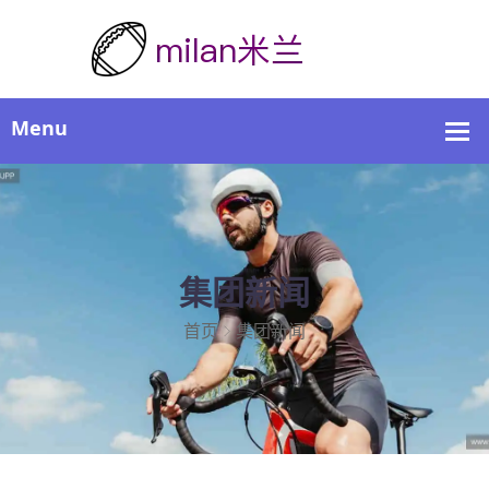
集团新闻
首页
集团新闻