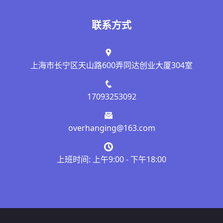
联系方式
上海市长宁区天山路600弄同达创业大厦304室
17093253092
overhanging@163.com
上班时间: 上午9:00 - 下午18:00