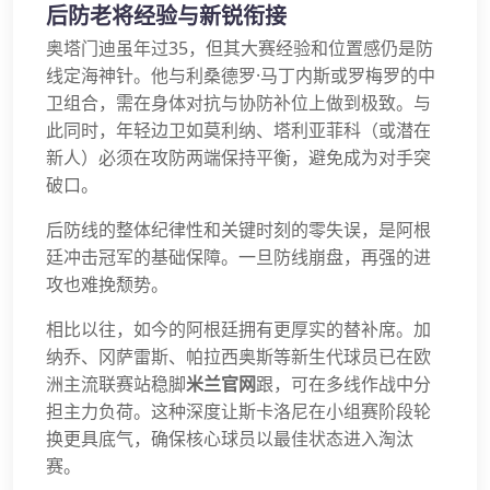
后防老将经验与新锐衔接
奥塔门迪虽年过35，但其大赛经验和位置感仍是防
线定海神针。他与利桑德罗·马丁内斯或罗梅罗的中
卫组合，需在身体对抗与协防补位上做到极致。与
此同时，年轻边卫如莫利纳、塔利亚菲科（或潜在
新人）必须在攻防两端保持平衡，避免成为对手突
破口。
后防线的整体纪律性和关键时刻的零失误，是阿根
廷冲击冠军的基础保障。一旦防线崩盘，再强的进
攻也难挽颓势。
相比以往，如今的阿根廷拥有更厚实的替补席。加
纳乔、冈萨雷斯、帕拉西奥斯等新生代球员已在欧
洲主流联赛站稳脚
米兰官网
跟，可在多线作战中分
担主力负荷。这种深度让斯卡洛尼在小组赛阶段轮
换更具底气，确保核心球员以最佳状态进入淘汰
赛。