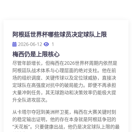
阿根廷世界杯哪些球员决定球队上限
2026-06-12
1
梅西仍是上限核心
尽管年龄增长，但梅西在2026世界杯周期内依然是
阿根廷队战术体系与心理层面的绝对支柱。他在前
场的组织调度、关键传球以及定位球威胁，直接决
定球队在高强度对抗中的破局能力。即便不再承担
大量冲刺任务，其无球跑动和决策效率仍能极大提
升全队进攻层次。
从卡塔尔夺冠到美洲杯卫冕，梅西在大赛关键时刻
的稳定输出证明，他的存在本身就是阿根廷争冠的
“天花板”。只要健康出战，他仍是决定球队上限的最