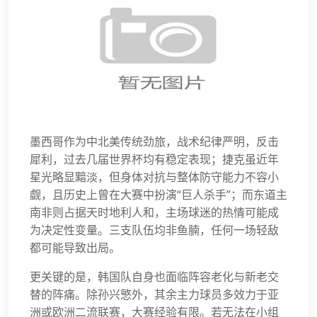
墨西哥作为中北美传统劲旅，战术纪律严明，反击
犀利，过去几届世界杯均有稳定表现；捷克虽近年
星光略显黯淡，但身体对抗与整体防守能力不容小
觑，且历史上曾在大赛中扮演“巨人杀手”；而东道主
南非则占据天时地利人和，主场球迷的热情可能成
为决定性变量。三支队伍均非鱼腩，任何一场轻敌
都可能导致出局。
更关键的是，韩国队自身也面临阵容老化与新老交
替的阵痛。除孙兴慜外，其余主力球员多效力于亚
洲或欧洲二流联赛，大赛经验有限。若无法在小组