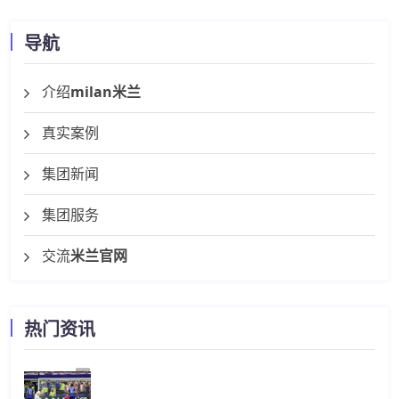
导航
介绍
milan米兰
真实案例
集团新闻
集团服务
交流
米兰官网
热门资讯