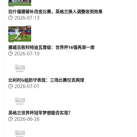
拉什福德替补改变比赛，英格兰换人调整收到效果
2026-07-13
挪威击败科特迪瓦晋级：世界杯16强再添一席
2026-07-10
比利时G组防守表现：三场比赛仅丢两球
2026-07-01
英格兰世界杯冠军梦想能否实现？
2026-06-26