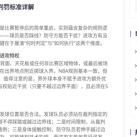
判罚标准详解
是比赛暂停后的简单重启，实则蕴含复杂的规则逻
——球员是否踩线？防守方能否干扰？进攻方有没
在于厘清“何时判定”与“如何执行”这两个维度。
进攻特权
篮板背面、天花板或任何非比赛区域物体，或最后被场
在出界地点附近掷球入界。NBA规则基本一致，但
助。值得注意的是，界外球本身不赋予进攻方额外优
有权贴近干扰（只要不越过边界平面），且必须在5
发球位置是否合法。发球队员必须站在裁判指定的
脚不得踩踏或越过边界线；二是时间限制，从裁判
违例；三是身体接触控制，防守队员若伸手越过边