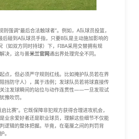
规则强调“最后合法触球者”。例如，A队球员投篮，
最后碰到A队球员手指，只要B队是主动施加影响的
（如双方同时持球）下，FIBA采用交替拥有规
球解决，这与普
米兰官网
通出界处理完全不同。
起点，但必须严守规则红线。比如掩护队员若在界
阻挡防守人），属于违例；发球队员若将球直接传
关注发球瞬间的站位与动作连贯性——一旦发现试
犹豫吹罚。
重启比赛”。它既保障非犯规方获得合理进攻机会，
是业余爱好者还是职业球员，理解这些细节不仅能
判逻辑的整体把握。毕竟，在毫厘之间的判罚背
护。