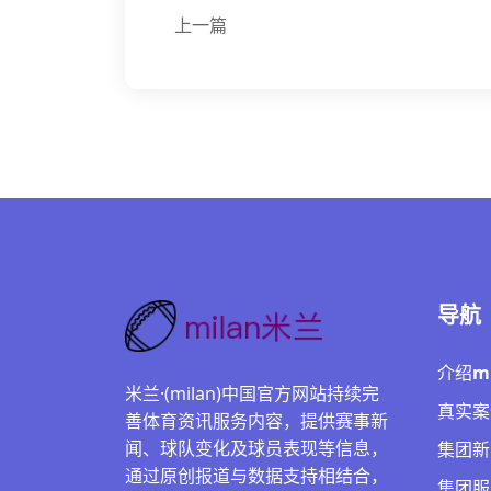
上一篇
导航
介绍
m
米兰·(milan)中国官方网站持续完
真实案
善体育资讯服务内容，提供赛事新
闻、球队变化及球员表现等信息，
集团新
通过原创报道与数据支持相结合，
集团服